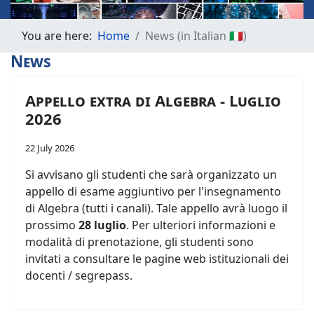
You are here:
Home
News (in Italian 🇮🇹)
News
Appello extra di Algebra - Luglio
2026
22 July 2026
Si avvisano gli studenti che sarà organizzato un
appello di esame aggiuntivo per l'insegnamento
di Algebra (tutti i canali). Tale appello avrà luogo il
prossimo
28 luglio
. Per ulteriori informazioni e
modalità di prenotazione, gli studenti sono
invitati a consultare le pagine web istituzionali dei
docenti / segrepass.