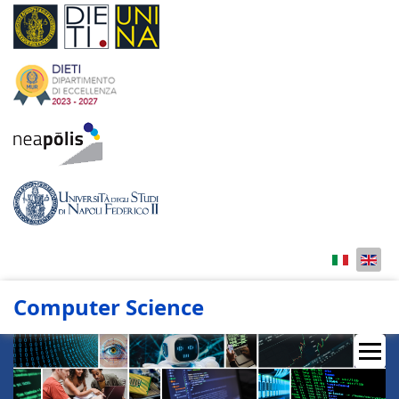
Computer Science