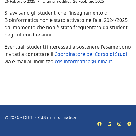
26 Febbraio 2025
Ultima modifica: 26 Febbraio 2025
Si avvisano gli studenti che l'insegnamento di
Bioinformatics non è stato attivato nell'a.a. 2024/2025,
dal momento che non è stato frequentato da studenti
negli ultimi due anni.
Eventuali studenti interessati a sostenere l'esame sono
invitati a contattare il
Coordinatore del Corso di Studi
via e-mail all'indirizzo
cds.informatica@unina.it
.
© 2026 - DIETI - CdS in Informatica