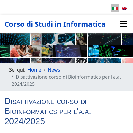
Corso di Studi in Informatica
Sei qui:
Home
News
Disattivazione corso di Bioinformatics per l'a.a.
2024/2025
Disattivazione corso di
Bioinformatics per l'a.a.
2024/2025