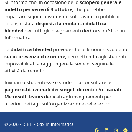
Si informa che, in occasione dello
sciopero generale
indetto per venerdì 3 ottobre
, che potrebbe
impattare significativamente sul trasporto pubblico
locale, è stata
disposta la modalità didattica
blended
per tutti gli insegnamenti dei Corsi di Studi in
Informatica.
La
didattica blended
prevede che le lezioni si svolgano
sia in presenza che online
, permettendo agli studenti
impossibilitati a raggiungere la sede di seguire le
attività da remoto.
Invitiamo studentesse e studenti a consultare le
pagine istituzionali dei singoli docenti
e/o i
canali
Microsoft Teams
dedicati agli insegnamenti per
ulteriori dettagli sull’organizzazione delle lezioni.
© 2026 - DIETI - CdS in Informatica